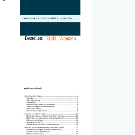
Bestellen:
BoD
Amazon